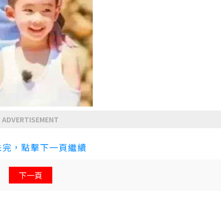
ADVERTISEMENT
未完，點擊下一頁繼續
下一頁