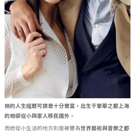
她的人生經歷可謂是十分豐富，出生于繁華之都上海
的她卻從小與家人移民國外。
而她從小生活的地方則是被譽為
世界藝術與音樂之都