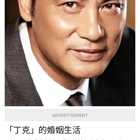
ADVERTISEMENT
「丁克」的婚姻生活