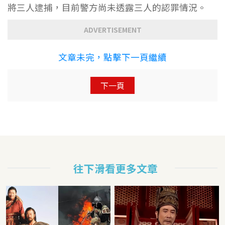
將三人逮捕，目前警方尚未透露三人的認罪情況。
ADVERTISEMENT
文章未完，點擊下一頁繼續
下一頁
往下滑看更多文章