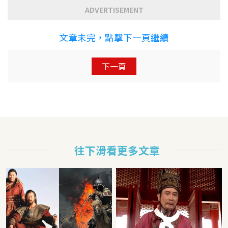
ADVERTISEMENT
文章未完，點擊下一頁繼續
下一頁
往下滑看更多文章