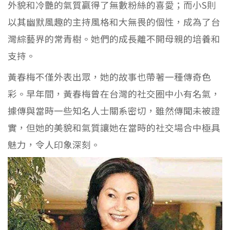
外貌和冷艷的氣質贏得了無數粉絲的喜愛；而小S則
以其幽默風趣的主持風格和大無畏的個性，成為了台
灣綜藝界的常青樹。她們的成長離不開母親的培養和
支持。
黃春梅不僅外表出眾，她的故事也帶著一種傳奇色
彩。早年間，黃春梅曾在台灣的社交圈中小有名氣，
據傳與當時一些知名人士關系密切，雖然傳聞未被證
實，但她的美貌和氣質讓她在當時的社交場合中極具
魅力，令人印象深刻。