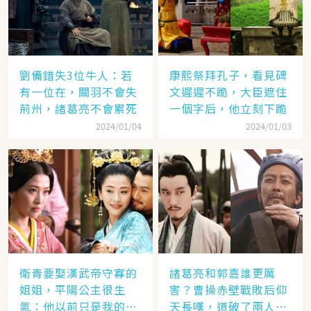
劉備錯失3位牛人：若
康熙祭拜孔子，看見碑
有一位在，關羽不會失
文遲遲不跪，大臣遮住
荊州，諸葛亮不會累死
一個字后，他立刻下跪
2024/01/04
2024/01/03
衛青要娶漢武帝守寡的
諸葛亮和郭嘉誰更厲
姐姐，平陽公主很生
害？曹操赤壁戰敗后仰
氣：他以前只是我的奴
天長嘆，道破了兩人高