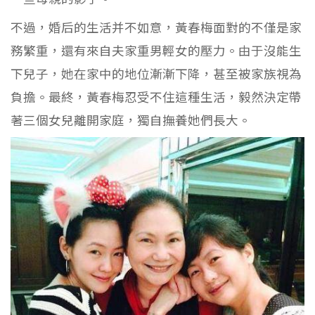
不過，婚后的生活并不如意，黃春梅面對的不僅是家
務繁重，還有來自夫家重男輕女的壓力。由于沒能生
下兒子，她在家中的地位漸漸下降，甚至被家族視為
負擔。最終，黃春梅忍受不住這種生活，毅然決定帶
著三個女兒離開家庭，獨自撫養她們長大。