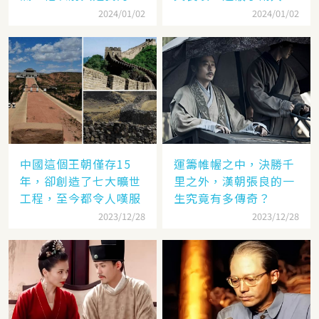
隸
低
2024/01/02
2024/01/02
中國這個王朝僅存15
運籌帷幄之中，決勝千
年，卻創造了七大曠世
里之外，漢朝張良的一
工程，至今都令人嘆服
生究竟有多傳奇？
2023/12/28
2023/12/28