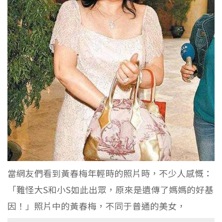
當網友們看到黃春梅年輕時的照片時，不少人感慨：
「難怪大S和小S如此出眾，原來是遺傳了媽媽的好基
因！」照片中的黃春梅，不同于普通的美女，