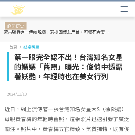
趣闻历史
蒙古騎兵有一傳統規矩：若搶回戰友尸首，可獲死者妻妾和全部牲畜
首頁
娛樂明星
第一眼完全認不出！台灣知名女星
的媽媽「舊照」曝光：俊俏中透露
著妖艷，年輕時也在美女行列
2024/11/13
近日，網上流傳著一張台灣知名女星大S（徐熙媛）
母親黃春梅的年輕時舊照，這張照片迅速引發了廣泛
關注。照片中，黃春梅五官精致、氣質獨特，既有俊